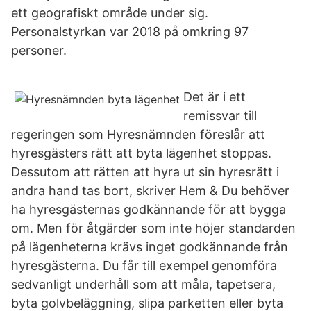
ett geografiskt område under sig.
Personalstyrkan var 2018 på omkring 97
personer.
Det är i ett
remissvar till
regeringen som Hyresnämnden föreslår att
hyresgästers rätt att byta lägenhet stoppas.
Dessutom att rätten att hyra ut sin hyresrätt i
andra hand tas bort, skriver Hem & Du behöver
ha hyresgästernas godkännande för att bygga
om. Men för åtgärder som inte höjer standarden
på lägenheterna krävs inget godkännande från
hyresgästerna. Du får till exempel genomföra
sedvanligt underhåll som att måla, tapetsera,
byta golvbeläggning, slipa parketten eller byta