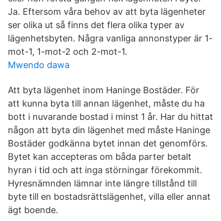
Ja. Eftersom våra behov av att byta lägenheter
ser olika ut så finns det flera olika typer av
lägenhetsbyten. Några vanliga annonstyper är 1-
mot-1, 1-mot-2 och 2-mot-1.
Mwendo dawa
Att byta lägenhet inom Haninge Bostäder. För
att kunna byta till annan lägenhet, måste du ha
bott i nuvarande bostad i minst 1 år. Har du hittat
någon att byta din lägenhet med måste Haninge
Bostäder godkänna bytet innan det genomförs.
Bytet kan accepteras om båda parter betalt
hyran i tid och att inga störningar förekommit.
Hyresnämnden lämnar inte längre tillstånd till
byte till en bostadsrättslägenhet, villa eller annat
ägt boende.