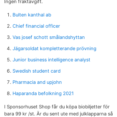
Ingen fraktavgift.
Bulten kanthal ab
Chief financial officer
Vas josef schott smålandshyttan
Jägarsoldat kompletterande prövning
Junior business intelligence analyst
Swedish student card
Pharmacia and upjohn
Haparanda befolkning 2021
I Sponsorhuset Shop får du köpa biobiljetter för
bara 99 kr /st. Är du sent ute med julklapparna så