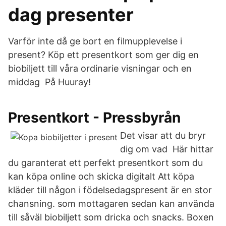
dag presenter
Varför inte då ge bort en filmupplevelse i
present? Köp ett presentkort som ger dig en
biobiljett till våra ordinarie visningar och en
middag På Huuray!
Presentkort - Pressbyrån
Det visar att du bryr
dig om vad Här hittar
du garanterat ett perfekt presentkort som du
kan köpa online och skicka digitalt Att köpa
kläder till någon i födelsedagspresent är en stor
chansning. som mottagaren sedan kan använda
till såväl biobiljett som dricka och snacks. Boxen