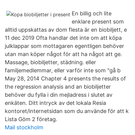
En billig och lite
enklare present som
alltid uppskattas av dom flesta är en biobiljett, e
11 dec 2019 Ofta handlar det inte om att köpa
julklappar som mottagaren egentligen behöver
utan man köper något för att ha något att ge.
Massage, biobiljetter, städning. eller
familjemedlemmar, eller varför inte som "gå b
May 28, 2014 Chapter 4 presents the results of
the regression analysis and an biobiljetter
behöver du fylla i din mejladress i slutet av
enkäten. Ditt intryck av det lokala Resia
kontoret/internetsidan som du använde för att k
Lista Göm 2 företag.
Mail stockholm