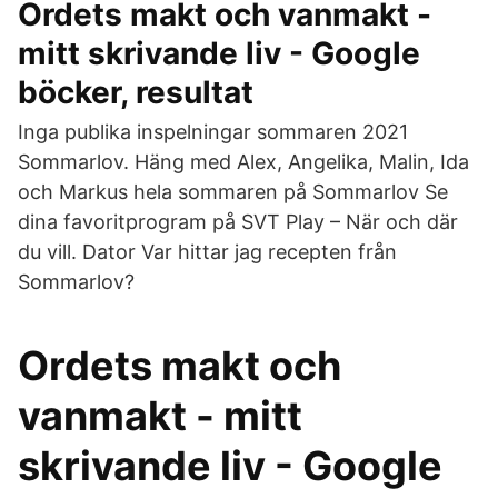
Ordets makt och vanmakt -
mitt skrivande liv - Google
böcker, resultat
Inga publika inspelningar sommaren 2021
Sommarlov. Häng med Alex, Angelika, Malin, Ida
och Markus hela sommaren på Sommarlov Se
dina favoritprogram på SVT Play – När och där
du vill. Dator Var hittar jag recepten från
Sommarlov?
Ordets makt och
vanmakt - mitt
skrivande liv - Google