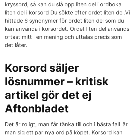
kryssord, så kan du slå opp liten del i ordboka.
liten del i korsord Du sökte efter ordet liten del.Vi
hittade 6 synonymer för ordet liten del som du
kan använda i korsordet. Ordet liten del används
oftast mitt i en mening och uttalas precis som
det låter.
Korsord säljer
lösnummer – kritisk
artikel gör det ej
Aftonbladet
Det är roligt, man får tänka till och i bästa fall lär
man sig ett par nya ord på köpet. Korsord kan