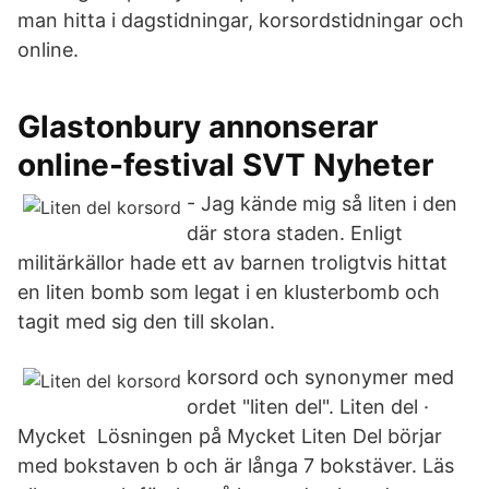
man hitta i dagstidningar, korsordstidningar och
online.
Glastonbury annonserar
online-festival SVT Nyheter
- Jag kände mig så liten i den
där stora staden. Enligt
militärkällor hade ett av barnen troligtvis hittat
en liten bomb som legat i en klusterbomb och
tagit med sig den till skolan.
korsord och synonymer med
ordet "liten del". Liten del ·
Mycket Lösningen på Mycket Liten Del börjar
med bokstaven b och är långa 7 bokstäver. Läs