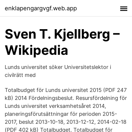
enklapengargvgf.web.app
Sven T. Kjellberg –
Wikipedia
Lunds universitet söker Universitetslektor i
civilrätt med
Totalbudget för Lunds universitet 2015 (PDF 247
kB) 2014 Fördelningsbeslut. Resursfördelning för
Lunds universitet verksamhetsåret 2014,
planeringsförutsättningar för perioden 2015-
2017, beslut 2013-10-18, 2013-12-12, 2014-02-18
(PDF 402 kB) Totalbudget. Totalbudget för