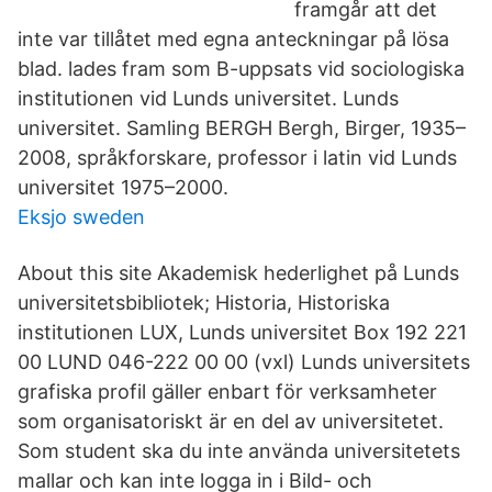
framgår att det
inte var tillåtet med egna anteckningar på lösa
blad. lades fram som B-uppsats vid sociologiska
institutionen vid Lunds universitet. Lunds
universitet. Samling BERGH Bergh, Birger, 1935–
2008, språkforskare, professor i latin vid Lunds
universitet 1975–2000.
Eksjo sweden
About this site Akademisk hederlighet på Lunds
universitetsbibliotek; Historia, Historiska
institutionen LUX, Lunds universitet Box 192 221
00 LUND 046-222 00 00 (vxl) Lunds universitets
grafiska profil gäller enbart för verksamheter
som organisatoriskt är en del av universitetet.
Som student ska du inte använda universitetets
mallar och kan inte logga in i Bild- och