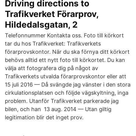
Driving directions to
Trafikverket Förarprov,
Hildedalsgatan, 2
Telefonnummer Kontakta oss. Foto till körkort
tar du hos Trafikverket: Trafikverkets
förarprovskontor. När du ska förnya ditt körkort
behövs alltid ett nytt foto till körkortet. Du kan
välja att fotografera dig på något av
Trafikverkets utvalda förarprovskontor eller att
15 juli 2016 — Då svängde jag vänster i den stora
cirkulationsplatsen och följde vägskyltning, inga
problem. Utanför Trafikverket parkerade jag
bilen, och han 13 aug. 2014 — Utan giltig
legitimation blir det inget prov.