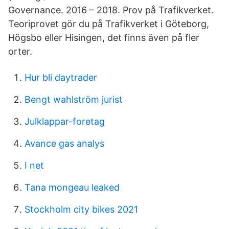
Governance. 2016 – 2018. Prov på Trafikverket.
Teoriprovet gör du på Trafikverket i Göteborg,
Högsbo eller Hisingen, det finns även på fler
orter.
Hur bli daytrader
Bengt wahlström jurist
Julklappar-foretag
Avance gas analys
I net
Tana mongeau leaked
Stockholm city bikes 2021