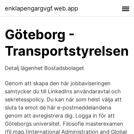
enklapengargvgf.web.app
Göteborg -
Transportstyrelsen
Detalj lägenhet Bostadsbolaget
Genom att skapa den här jobbaviseringen
samtycker du till LinkedIns användaravtal och
sekretesspolicy. Du kan när som helst välja att
sluta ta emot de här e-postmeddelandena
genom att avregistrera dig. Logga in för att
Göteborgs universitet. Filosofie masterexamen
(fil.mag.)International Administration and Global